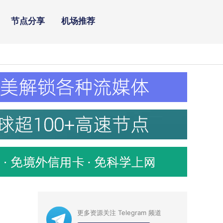
节点分享
机场推荐
更多资源关注 Telegram 频道