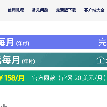
使用教程
常见问题
最新版下载
客户端大全