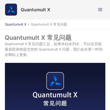
跳
至
Quantumult X
内
容
Quantumult X
>
Quantumult X 常见问题
Quantumult X 常见问题
Quantumult X 常见问题汇总，如果本站未列出，可以在页面
最底部表格提交您的 Quantumult X 问题，我们会在第一时间
在网站上更新。