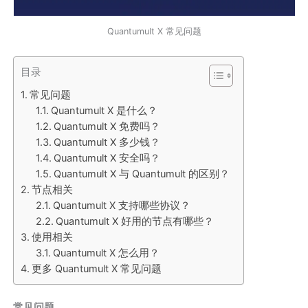
Quantumult X 常见问题
目录
常见问题
Quantumult X 是什么？
Quantumult X 免费吗？
Quantumult X 多少钱？
Quantumult X 安全吗？
Quantumult X 与 Quantumult 的区别？
节点相关
Quantumult X 支持哪些协议？
Quantumult X 好用的节点有哪些？
使用相关
Quantumult X 怎么用？
更多 Quantumult X 常见问题
常见问题