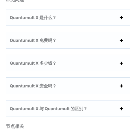
Quantumult X 是什么？
Quantumult X 免费吗？
Quantumult X 多少钱？
Quantumult X 安全吗？
Quantumult X 与 Quantumult 的区别？
节点相关