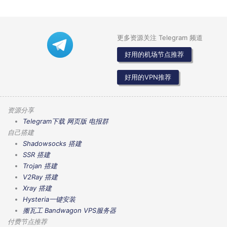
更多资源关注 Telegram 频道
好用的机场节点推荐
好用的VPN推荐
资源分享
Telegram下载
网页版
电报群
自己搭建
Shadowsocks 搭建
SSR 搭建
Trojan 搭建
V2Ray 搭建
Xray 搭建
Hysteria一键安装
搬瓦工 Bandwagon VPS服务器
付费节点推荐