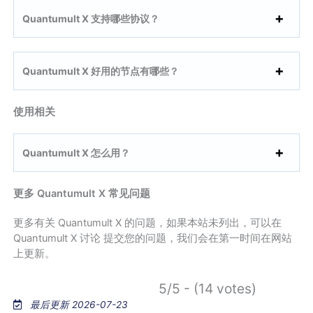
Quantumult X 支持哪些协议？
Quantumult X 好用的节点有哪些？
使用相关
Quantumult X 怎么用？
更多 Quantumult X 常见问题
更多有关 Quantumult X 的问题，如果本站未列出，可以在
Quantumult X 讨论 提交您的问题，我们会在第一时间在网站
上更新。
5/5 - (14 votes)
最后更新 2026-07-23